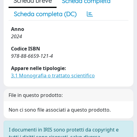
Scheda breve
Scheda completa
Scheda completa (DC)
Anno
2024
Codice ISBN
978-88-6659-121-4
Appare nelle tipologie:
3.1 Monografia o trattato scientifico
File in questo prodotto:
Non ci sono file associati a questo prodotto.
I documenti in IRIS sono protetti da copyright e
tutti i diritti sono riservati, salvo diversa