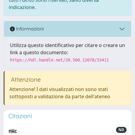
indicazione.
Informazioni
Utilizza questo identificativo per citare o creare un
link a questo documento:
https://hdl.handle.net/20.500.12078/33411
Attenzione
Attenzione! I dati visualizzati non sono stati
sottoposti a validazione da parte dell'ateneo
Citazioni
ND