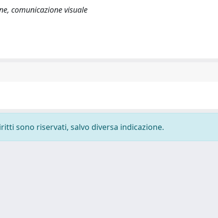
one, comunicazione visuale
ritti sono riservati, salvo diversa indicazione.