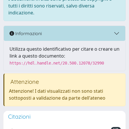
tutti i diritti sono riservati, salvo diversa
indicazione.
Informazioni
Utilizza questo identificativo per citare o creare un
link a questo documento:
https://hdl.handle.net/20.500.12078/32990
Attenzione
Attenzione! I dati visualizzati non sono stati
sottoposti a validazione da parte dell'ateneo
Citazioni