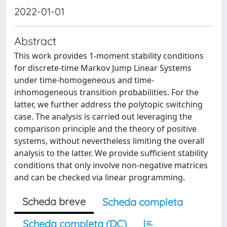
2022-01-01
Abstract
This work provides 1-moment stability conditions
for discrete-time Markov Jump Linear Systems
under time-homogeneous and time-
inhomogeneous transition probabilities. For the
latter, we further address the polytopic switching
case. The analysis is carried out leveraging the
comparison principle and the theory of positive
systems, without nevertheless limiting the overall
analysis to the latter. We provide sufficient stability
conditions that only involve non-negative matrices
and can be checked via linear programming.
Scheda breve
Scheda completa
Scheda completa (DC)