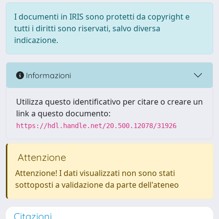
I documenti in IRIS sono protetti da copyright e
tutti i diritti sono riservati, salvo diversa
indicazione.
Informazioni
Utilizza questo identificativo per citare o creare un
link a questo documento:
https://hdl.handle.net/20.500.12078/31926
Attenzione
Attenzione! I dati visualizzati non sono stati
sottoposti a validazione da parte dell'ateneo
Citazioni