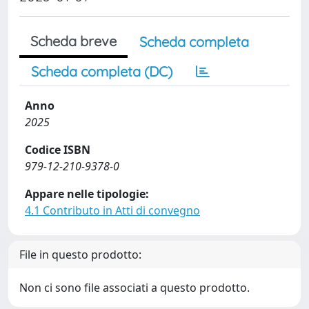
Scheda breve
Scheda completa
Scheda completa (DC)
Anno
2025
Codice ISBN
979-12-210-9378-0
Appare nelle tipologie:
4.1 Contributo in Atti di convegno
File in questo prodotto:
Non ci sono file associati a questo prodotto.