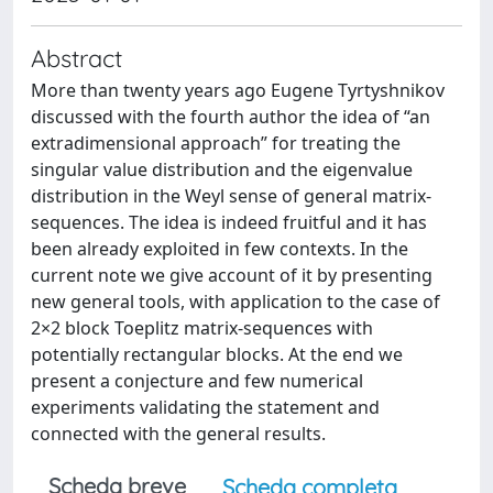
Abstract
More than twenty years ago Eugene Tyrtyshnikov
discussed with the fourth author the idea of “an
extradimensional approach” for treating the
singular value distribution and the eigenvalue
distribution in the Weyl sense of general matrix-
sequences. The idea is indeed fruitful and it has
been already exploited in few contexts. In the
current note we give account of it by presenting
new general tools, with application to the case of
2×2 block Toeplitz matrix-sequences with
potentially rectangular blocks. At the end we
present a conjecture and few numerical
experiments validating the statement and
connected with the general results.
Scheda breve
Scheda completa