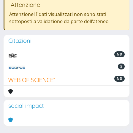
Attenzione
Attenzione! I dati visualizzati non sono stati
sottoposti a validazione da parte dell'ateneo
Citazioni
ND
5
ND
social impact