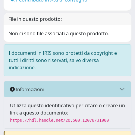
File in questo prodotto:
Non ci sono file associati a questo prodotto.
I documenti in IRIS sono protetti da copyright e
tutti i diritti sono riservati, salvo diversa
indicazione.
Informazioni
Utilizza questo identificativo per citare o creare un
link a questo documento:
https://hdl.handle.net/20.500.12078/31900