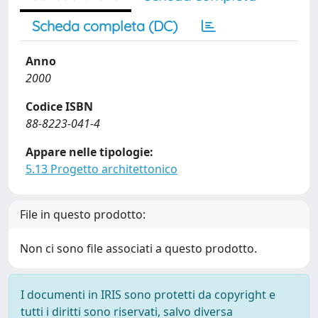
Scheda completa (DC)
Anno
2000
Codice ISBN
88-8223-041-4
Appare nelle tipologie:
5.13 Progetto architettonico
File in questo prodotto:
Non ci sono file associati a questo prodotto.
I documenti in IRIS sono protetti da copyright e
tutti i diritti sono riservati, salvo diversa