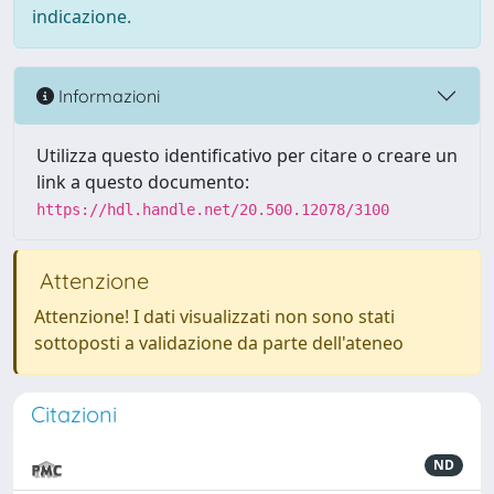
indicazione.
Informazioni
Utilizza questo identificativo per citare o creare un
link a questo documento:
https://hdl.handle.net/20.500.12078/3100
Attenzione
Attenzione! I dati visualizzati non sono stati
sottoposti a validazione da parte dell'ateneo
Citazioni
ND