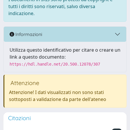
tutti i diritti sono riservati, salvo diversa
indicazione.
Informazioni
Utilizza questo identificativo per citare o creare un
link a questo documento:
https://hdl.handle.net/20.500.12078/307
Attenzione
Attenzione! I dati visualizzati non sono stati
sottoposti a validazione da parte dell'ateneo
Citazioni