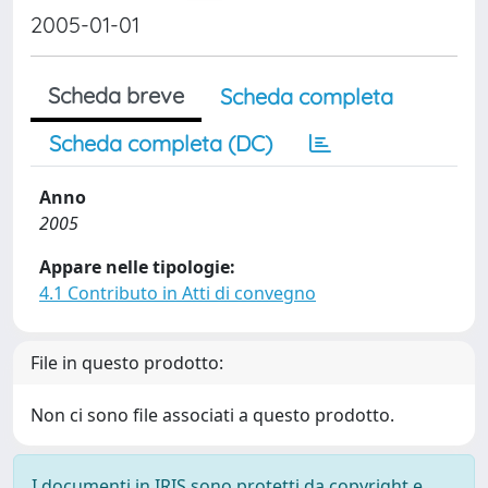
2005-01-01
Scheda breve
Scheda completa
Scheda completa (DC)
Anno
2005
Appare nelle tipologie:
4.1 Contributo in Atti di convegno
File in questo prodotto:
Non ci sono file associati a questo prodotto.
I documenti in IRIS sono protetti da copyright e