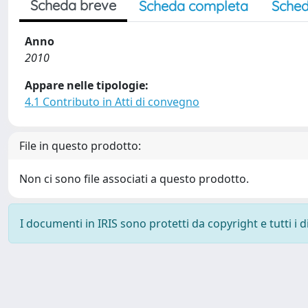
Scheda breve
Scheda completa
Sched
Anno
2010
Appare nelle tipologie:
4.1 Contributo in Atti di convegno
File in questo prodotto:
Non ci sono file associati a questo prodotto.
I documenti in IRIS sono protetti da copyright e tutti i di