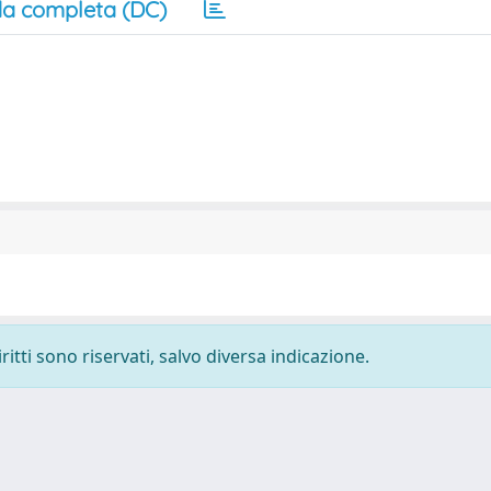
a completa (DC)
ritti sono riservati, salvo diversa indicazione.