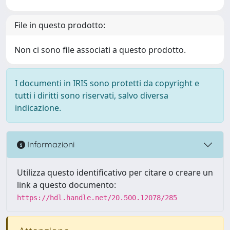
File in questo prodotto:
Non ci sono file associati a questo prodotto.
I documenti in IRIS sono protetti da copyright e
tutti i diritti sono riservati, salvo diversa
indicazione.
Informazioni
Utilizza questo identificativo per citare o creare un
link a questo documento:
https://hdl.handle.net/20.500.12078/285