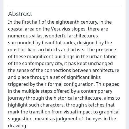
Abstract
In the first half of the eighteenth century, in the
coastal area on the Vesuvius slopes, there are
numerous villas, wonderful architectures
surrounded by beautiful parks, designed by the
most brilliant architects and artists. The presence
of these magnificent buildings in the urban fabric
of the contemporary city, it has kept unchanged
the sense of the connections between architecture
and place through a set of significant links
triggered by their formal configuration. This paper,
in the multiple steps offered by a contemporary
journey through the historical architecture, aims to
highlight such characters, through sketches that
mark the transition from visual impact to graphical
suggestion, meant as judgment of the eyes in the
drawing