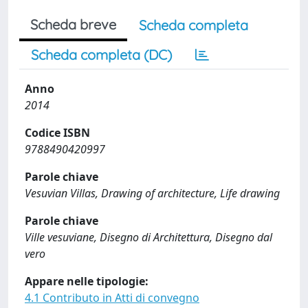
Scheda breve
Scheda completa
Scheda completa (DC)
Anno
2014
Codice ISBN
9788490420997
Parole chiave
Vesuvian Villas, Drawing of architecture, Life drawing
Parole chiave
Ville vesuviane, Disegno di Architettura, Disegno dal
vero
Appare nelle tipologie:
4.1 Contributo in Atti di convegno