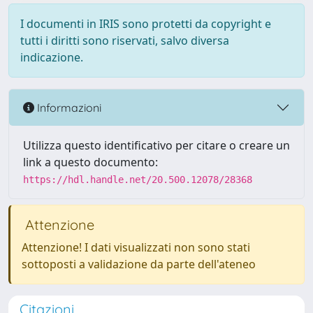
I documenti in IRIS sono protetti da copyright e
tutti i diritti sono riservati, salvo diversa
indicazione.
Informazioni
Utilizza questo identificativo per citare o creare un
link a questo documento:
https://hdl.handle.net/20.500.12078/28368
Attenzione
Attenzione! I dati visualizzati non sono stati
sottoposti a validazione da parte dell'ateneo
Citazioni