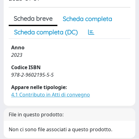
Scheda breve
Scheda completa
Scheda completa (DC)
Anno
2023
Codice ISBN
978-2-9602195-5-5
Appare nelle tipologie:
4.1 Contributo in Atti di convegno
File in questo prodotto:
Non ci sono file associati a questo prodotto.