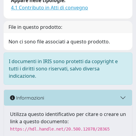
Appare nelle tipologie:
4.1 Contributo in Atti di convegno
File in questo prodotto:
Non ci sono file associati a questo prodotto.
I documenti in IRIS sono protetti da copyright e
tutti i diritti sono riservati, salvo diversa
indicazione.
Informazioni
Utilizza questo identificativo per citare o creare un
link a questo documento:
https://hdl.handle.net/20.500.12078/28365