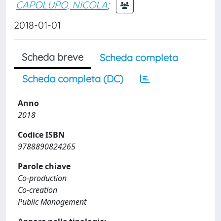
CAPOLUPO, NICOLA
;
2018-01-01
Scheda breve
Scheda completa
Scheda completa (DC)
Anno
2018
Codice ISBN
9788890824265
Parole chiave
Co-production
Co-creation
Public Management