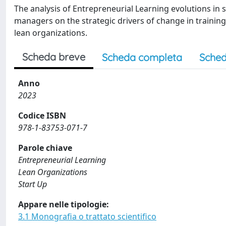
The analysis of Entrepreneurial Learning evolutions in 
managers on the strategic drivers of change in training
lean organizations.
Scheda breve
Scheda completa
Sched
Anno
2023
Codice ISBN
978-1-83753-071-7
Parole chiave
Entrepreneurial Learning
Lean Organizations
Start Up
Appare nelle tipologie:
3.1 Monografia o trattato scientifico