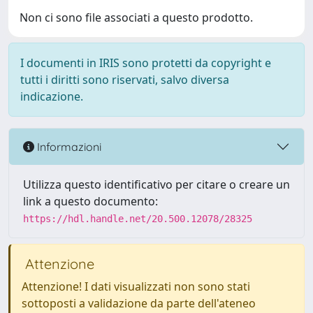
Non ci sono file associati a questo prodotto.
I documenti in IRIS sono protetti da copyright e
tutti i diritti sono riservati, salvo diversa
indicazione.
Informazioni
Utilizza questo identificativo per citare o creare un
link a questo documento:
https://hdl.handle.net/20.500.12078/28325
Attenzione
Attenzione! I dati visualizzati non sono stati
sottoposti a validazione da parte dell'ateneo