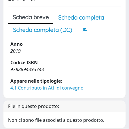
Scheda breve
Scheda completa
Scheda completa (DC)
Anno
2019
Codice ISBN
9788894393743
Appare nelle tipologie:
4.1 Contributo in Atti di convegno
File in questo prodotto:
Non ci sono file associati a questo prodotto.