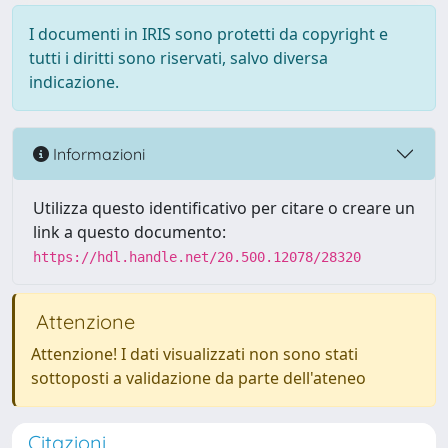
I documenti in IRIS sono protetti da copyright e
tutti i diritti sono riservati, salvo diversa
indicazione.
Informazioni
Utilizza questo identificativo per citare o creare un
link a questo documento:
https://hdl.handle.net/20.500.12078/28320
Attenzione
Attenzione! I dati visualizzati non sono stati
sottoposti a validazione da parte dell'ateneo
Citazioni