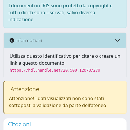
I documenti in IRIS sono protetti da copyright e
tutti i diritti sono riservati, salvo diversa
indicazione.
Informazioni
Utilizza questo identificativo per citare o creare un
link a questo documento:
https://hdl.handle.net/20.500.12078/279
Attenzione
Attenzione! I dati visualizzati non sono stati
sottoposti a validazione da parte dell'ateneo
Citazioni