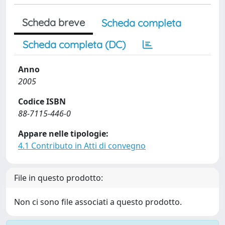
Scheda breve
Scheda completa
Scheda completa (DC)
Anno
2005
Codice ISBN
88-7115-446-0
Appare nelle tipologie:
4.1 Contributo in Atti di convegno
File in questo prodotto:
Non ci sono file associati a questo prodotto.