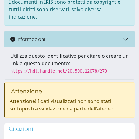
I documenti in IRIS sono protetti da copyright e
tutti i diritti sono riservati, salvo diversa
indicazione.
Informazioni
Utilizza questo identificativo per citare o creare un
link a questo documento:
https://hdl.handle.net/20.500.12078/270
Attenzione
Attenzione! I dati visualizzati non sono stati
sottoposti a validazione da parte dell'ateneo
Citazioni