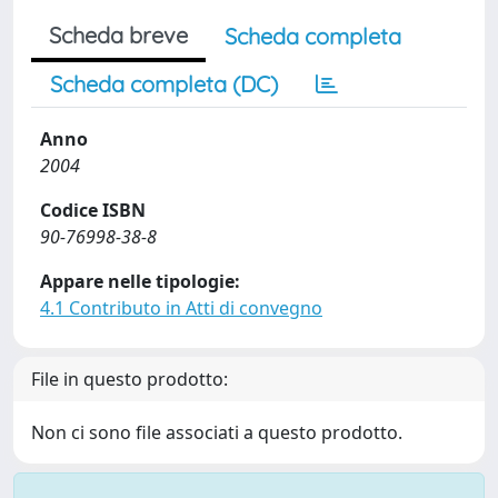
Scheda breve
Scheda completa
Scheda completa (DC)
Anno
2004
Codice ISBN
90-76998-38-8
Appare nelle tipologie:
4.1 Contributo in Atti di convegno
File in questo prodotto:
Non ci sono file associati a questo prodotto.