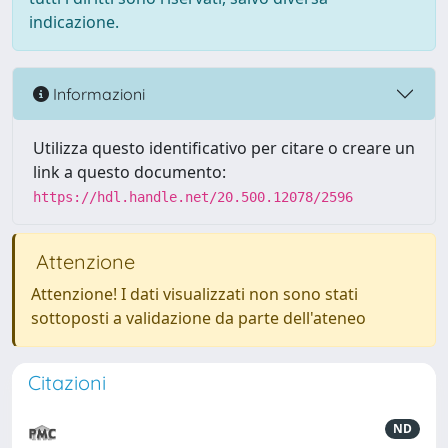
indicazione.
Informazioni
Utilizza questo identificativo per citare o creare un
link a questo documento:
https://hdl.handle.net/20.500.12078/2596
Attenzione
Attenzione! I dati visualizzati non sono stati
sottoposti a validazione da parte dell'ateneo
Citazioni
ND