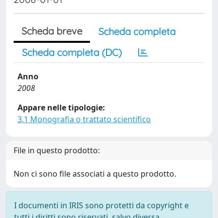
Scheda breve
Scheda completa
Scheda completa (DC)
Anno
2008
Appare nelle tipologie:
3.1 Monografia o trattato scientifico
File in questo prodotto:
Non ci sono file associati a questo prodotto.
I documenti in IRIS sono protetti da copyright e
tutti i diritti sono riservati, salvo diversa