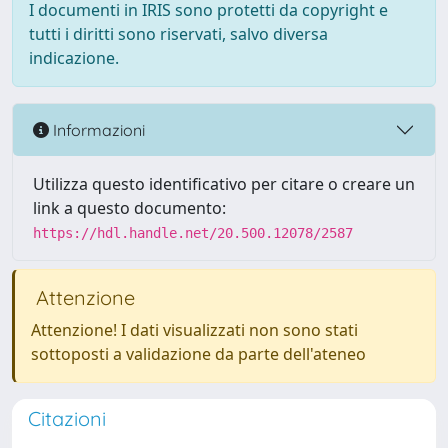
I documenti in IRIS sono protetti da copyright e
tutti i diritti sono riservati, salvo diversa
indicazione.
Informazioni
Utilizza questo identificativo per citare o creare un
link a questo documento:
https://hdl.handle.net/20.500.12078/2587
Attenzione
Attenzione! I dati visualizzati non sono stati
sottoposti a validazione da parte dell'ateneo
Citazioni