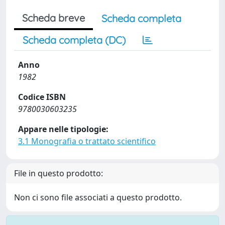
Scheda breve
Scheda completa
Scheda completa (DC)
Anno
1982
Codice ISBN
9780030603235
Appare nelle tipologie:
3.1 Monografia o trattato scientifico
File in questo prodotto:
Non ci sono file associati a questo prodotto.