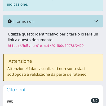
indicazione.
Informazioni
Utilizza questo identificativo per citare o creare un
link a questo documento:
https://hdl.handle.net/20.500.12078/2420
Attenzione
Attenzione! I dati visualizzati non sono stati
sottoposti a validazione da parte dell'ateneo
Citazioni
ND