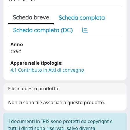
Scheda breve
Scheda completa
Scheda completa (DC)
Anno
1994
Appare nelle tipologie:
4.1 Contributo in Atti di convegno
File in questo prodotto:
Non ci sono file associati a questo prodotto.
I documenti in IRIS sono protetti da copyright e
tutti i diritti sono riservati, salvo diversa