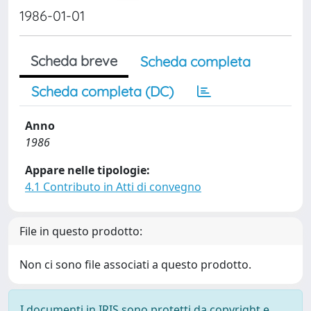
1986-01-01
Scheda breve
Scheda completa
Scheda completa (DC)
Anno
1986
Appare nelle tipologie:
4.1 Contributo in Atti di convegno
File in questo prodotto:
Non ci sono file associati a questo prodotto.
I documenti in IRIS sono protetti da copyright e