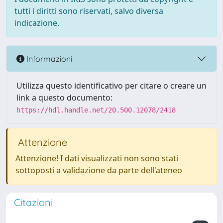
tutti i diritti sono riservati, salvo diversa
indicazione.
Informazioni
Utilizza questo identificativo per citare o creare un
link a questo documento:
https://hdl.handle.net/20.500.12078/2418
Attenzione
Attenzione! I dati visualizzati non sono stati
sottoposti a validazione da parte dell'ateneo
Citazioni