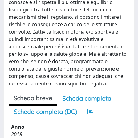
conosce e si rispetta il più ottimale equilibrio
fisiologico tra tutte le strutture del corpo e i
meccanismi che li regolano, si possono limitare i
rischi e le conseguenze a carico delle strutture
coinvolte. L’attività fisico motoria e/o sportiva è
quindi importantissima in età evolutiva e
adolescenziale perché è un fattore fondamentale
per lo sviluppo e la salute globale. Ma è altrettanto
vero che, se non è dosata, programmata e
controllata dalle giuste norme di prevenzione e
compenso, causa sovraccarichi non adeguati che
necessariamente creano squilibri negativi.
Scheda breve
Scheda completa
Scheda completa (DC)
Anno
2018