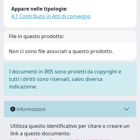
Appare nelle tipologie:
4.1 Contributo in Atti di convegno
File in questo prodotto:
Non ci sono file associati a questo prodotto.
I documenti in IRIS sono protetti da copyright e
tutti i diritti sono riservati, salvo diversa
indicazione.
Informazioni
Utilizza questo identificativo per citare o creare un
link a questo documento: