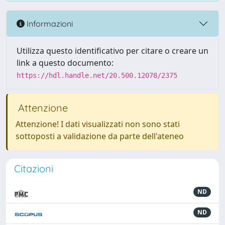
Informazioni
Utilizza questo identificativo per citare o creare un
link a questo documento:
https://hdl.handle.net/20.500.12078/2375
Attenzione
Attenzione! I dati visualizzati non sono stati
sottoposti a validazione da parte dell'ateneo
Citazioni
ND
ND