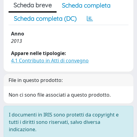
Scheda breve
Scheda completa
Scheda completa (DC)
Anno
2013
Appare nelle tipologie:
4.1 Contributo in Atti di convegno
File in questo prodotto:
Non ci sono file associati a questo prodotto.
I documenti in IRIS sono protetti da copyright e
tutti i diritti sono riservati, salvo diversa
indicazione.