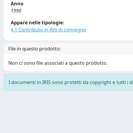
Anno
1990
Appare nelle tipologie:
4.1 Contributo in Atti di convegno
File in questo prodotto:
Non ci sono file associati a questo prodotto.
I documenti in IRIS sono protetti da copyright e tutti i di