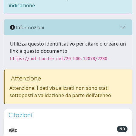
indicazione.
Informazioni
Utilizza questo identificativo per citare o creare un
link a questo documento:
https://hdl.handle.net/20.500.12078/2280
Attenzione
Attenzione! I dati visualizzati non sono stati
sottoposti a validazione da parte dell'ateneo
Citazioni
ND