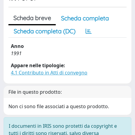
Scheda breve
Scheda completa
Scheda completa (DC)
Anno
1991
Appare nelle tipologie:
4.1 Contributo in Atti di convegno
File in questo prodotto:
Non ci sono file associati a questo prodotto.
I documenti in IRIS sono protetti da copyright e
tutti i diritti sono riservati, salvo diversa