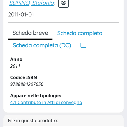
SUPINO, Stefania
;
2011-01-01
Scheda breve
Scheda completa
Scheda completa (DC)
Anno
2011
Codice ISBN
9788884207050
Appare nelle tipologie:
4.1 Contributo in Atti di convegno
File in questo prodotto: