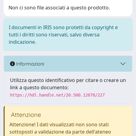
Non ci sono file associati a questo prodotto.
I documenti in IRIS sono protetti da copyright e
tutti i diritti sono riservati, salvo diversa
indicazione.
Informazioni
Utilizza questo identificativo per citare o creare un
link a questo documento:
https://hdl.handle.net/20.500.12078/227
Attenzione
Attenzione! I dati visualizzati non sono stati
sottoposti a validazione da parte dell'ateneo