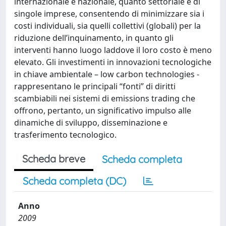
internazionale e nazionale, quanto settoriale e di
singole imprese, consentendo di minimizzare sia i
costi individuali, sia quelli collettivi (globali) per la
riduzione dell’inquinamento, in quanto gli
interventi hanno luogo laddove il loro costo è meno
elevato. Gli investimenti in innovazioni tecnologiche
in chiave ambientale – low carbon technologies -
rappresentano le principali “fonti” di diritti
scambiabili nei sistemi di emissions trading che
offrono, pertanto, un significativo impulso alle
dinamiche di sviluppo, disseminazione e
trasferimento tecnologico.
Scheda breve
Scheda completa
Scheda completa (DC)
Anno
2009