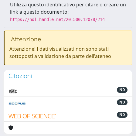
Utilizza questo identificativo per citare o creare un
link a questo documento:
https://hdl.handle.net/20.500.12078/214
Attenzione
Attenzione! I dati visualizzati non sono stati
sottoposti a validazione da parte dell'ateneo
Citazioni
ND
ND
ND