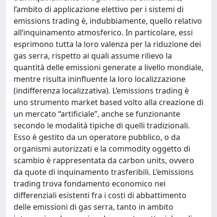
l’ambito di applicazione elettivo per i sistemi di
emissions trading è, indubbiamente, quello relativo
all’inquinamento atmosferico. In particolare, essi
esprimono tutta la loro valenza per la riduzione dei
gas serra, rispetto ai quali assume rilievo la
quantità delle emissioni generate a livello mondiale,
mentre risulta ininfluente la loro localizzazione
(indifferenza localizzativa). L’emissions trading è
uno strumento market based volto alla creazione di
un mercato “artificiale”, anche se funzionante
secondo le modalità tipiche di quelli tradizionali.
Esso è gestito da un operatore pubblico, o da
organismi autorizzati e la commodity oggetto di
scambio è rappresentata da carbon units, ovvero
da quote di inquinamento trasferibili. L’emissions
trading trova fondamento economico nei
differenziali esistenti fra i costi di abbattimento
delle emissioni di gas serra, tanto in ambito