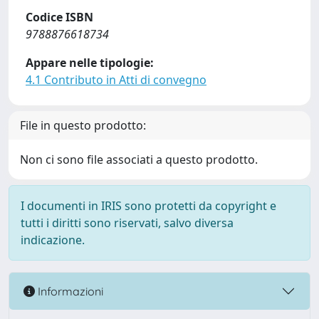
Codice ISBN
9788876618734
Appare nelle tipologie:
4.1 Contributo in Atti di convegno
File in questo prodotto:
Non ci sono file associati a questo prodotto.
I documenti in IRIS sono protetti da copyright e
tutti i diritti sono riservati, salvo diversa
indicazione.
Informazioni