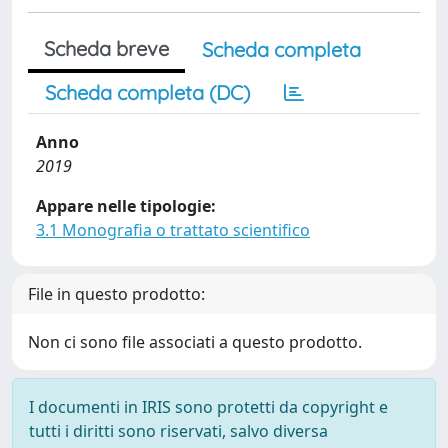
Scheda breve
Scheda completa
Scheda completa (DC)
Anno
2019
Appare nelle tipologie:
3.1 Monografia o trattato scientifico
File in questo prodotto:
Non ci sono file associati a questo prodotto.
I documenti in IRIS sono protetti da copyright e
tutti i diritti sono riservati, salvo diversa