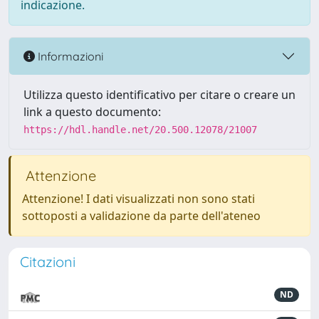
indicazione.
Informazioni
Utilizza questo identificativo per citare o creare un
link a questo documento:
https://hdl.handle.net/20.500.12078/21007
Attenzione
Attenzione! I dati visualizzati non sono stati
sottoposti a validazione da parte dell'ateneo
Citazioni
ND