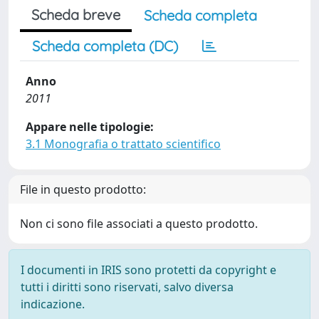
Scheda breve
Scheda completa
Scheda completa (DC)
Anno
2011
Appare nelle tipologie:
3.1 Monografia o trattato scientifico
File in questo prodotto:
Non ci sono file associati a questo prodotto.
I documenti in IRIS sono protetti da copyright e
tutti i diritti sono riservati, salvo diversa
indicazione.