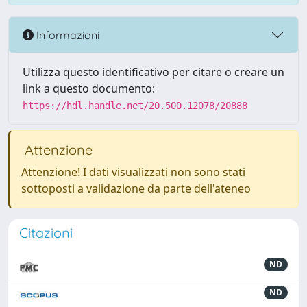
Informazioni
Utilizza questo identificativo per citare o creare un
link a questo documento:
https://hdl.handle.net/20.500.12078/20888
Attenzione
Attenzione! I dati visualizzati non sono stati
sottoposti a validazione da parte dell'ateneo
Citazioni
ND
ND