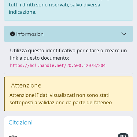
tutti i diritti sono riservati, salvo diversa
indicazione.
Informazioni
Utilizza questo identificativo per citare o creare un
link a questo documento:
https://hdl.handle.net/20.500.12078/204
Attenzione
Attenzione! I dati visualizzati non sono stati
sottoposti a validazione da parte dell'ateneo
Citazioni
ND