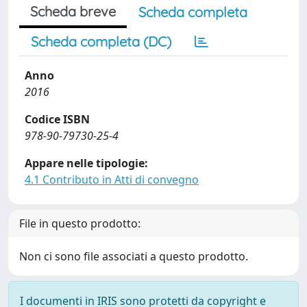
Scheda breve
Scheda completa
Scheda completa (DC)
Anno
2016
Codice ISBN
978-90-79730-25-4
Appare nelle tipologie:
4.1 Contributo in Atti di convegno
File in questo prodotto:
Non ci sono file associati a questo prodotto.
I documenti in IRIS sono protetti da copyright e