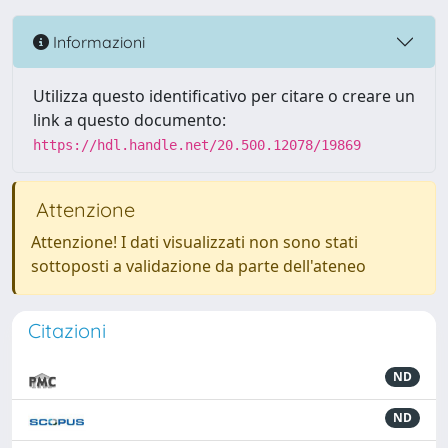
Informazioni
Utilizza questo identificativo per citare o creare un
link a questo documento:
https://hdl.handle.net/20.500.12078/19869
Attenzione
Attenzione! I dati visualizzati non sono stati
sottoposti a validazione da parte dell'ateneo
Citazioni
ND
ND