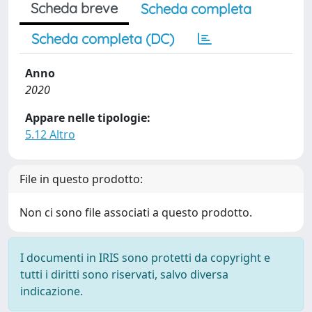
Scheda breve
Scheda completa
Scheda completa (DC)
Anno
2020
Appare nelle tipologie:
5.12 Altro
File in questo prodotto:
Non ci sono file associati a questo prodotto.
I documenti in IRIS sono protetti da copyright e
tutti i diritti sono riservati, salvo diversa
indicazione.