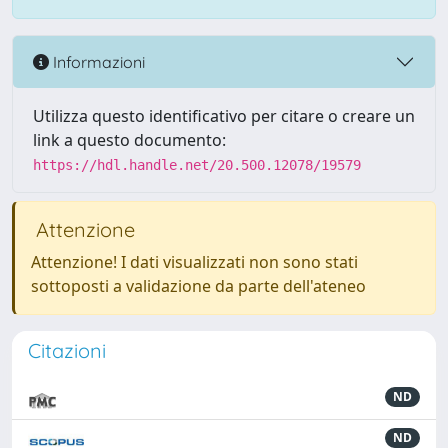
Informazioni
Utilizza questo identificativo per citare o creare un
link a questo documento:
https://hdl.handle.net/20.500.12078/19579
Attenzione
Attenzione! I dati visualizzati non sono stati
sottoposti a validazione da parte dell'ateneo
Citazioni
ND
ND