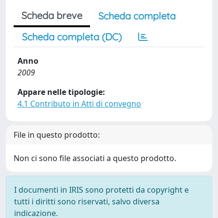
Scheda breve
Scheda completa
Scheda completa (DC)
Anno
2009
Appare nelle tipologie:
4.1 Contributo in Atti di convegno
File in questo prodotto:
Non ci sono file associati a questo prodotto.
I documenti in IRIS sono protetti da copyright e
tutti i diritti sono riservati, salvo diversa
indicazione.