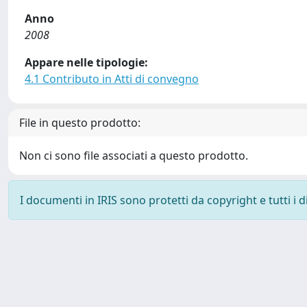
Anno
2008
Appare nelle tipologie:
4.1 Contributo in Atti di convegno
File in questo prodotto:
Non ci sono file associati a questo prodotto.
I documenti in IRIS sono protetti da copyright e tutti i di