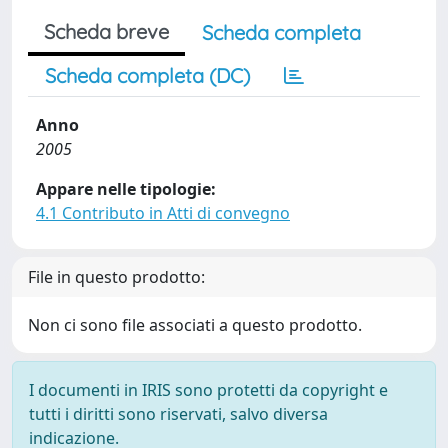
Scheda breve
Scheda completa
Scheda completa (DC)
Anno
2005
Appare nelle tipologie:
4.1 Contributo in Atti di convegno
File in questo prodotto:
Non ci sono file associati a questo prodotto.
I documenti in IRIS sono protetti da copyright e
tutti i diritti sono riservati, salvo diversa
indicazione.