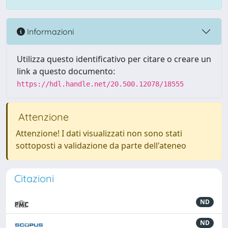
Informazioni
Utilizza questo identificativo per citare o creare un
link a questo documento:
https://hdl.handle.net/20.500.12078/18555
Attenzione
Attenzione! I dati visualizzati non sono stati
sottoposti a validazione da parte dell'ateneo
Citazioni
ND
ND