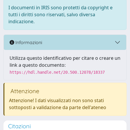
I documenti in IRIS sono protetti da copyright e
tutti i diritti sono riservati, salvo diversa
indicazione.
Informazioni
Utilizza questo identificativo per citare o creare un
link a questo documento:
https://hdl.handle.net/20.500.12078/18337
Attenzione
Attenzione! I dati visualizzati non sono stati
sottoposti a validazione da parte dell'ateneo
Citazioni