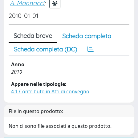
A. Mannocci
;
2010-01-01
Scheda breve
Scheda completa
Scheda completa (DC)
Anno
2010
Appare nelle tipologie:
4.1 Contributo in Atti di convegno
File in questo prodotto:
Non ci sono file associati a questo prodotto.