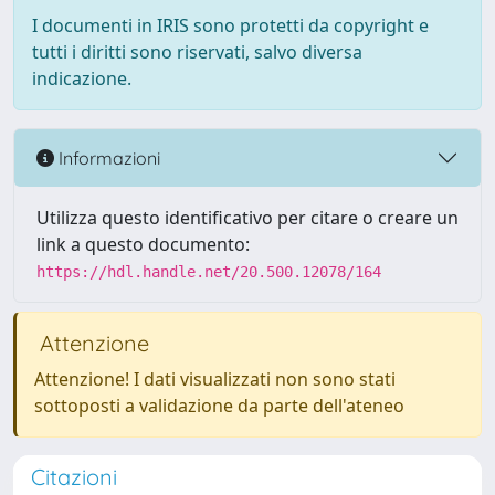
I documenti in IRIS sono protetti da copyright e
tutti i diritti sono riservati, salvo diversa
indicazione.
Informazioni
Utilizza questo identificativo per citare o creare un
link a questo documento:
https://hdl.handle.net/20.500.12078/164
Attenzione
Attenzione! I dati visualizzati non sono stati
sottoposti a validazione da parte dell'ateneo
Citazioni