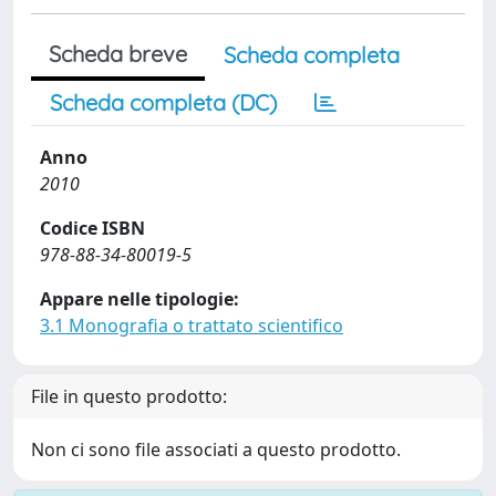
Scheda breve
Scheda completa
Scheda completa (DC)
Anno
2010
Codice ISBN
978-88-34-80019-5
Appare nelle tipologie:
3.1 Monografia o trattato scientifico
File in questo prodotto:
Non ci sono file associati a questo prodotto.