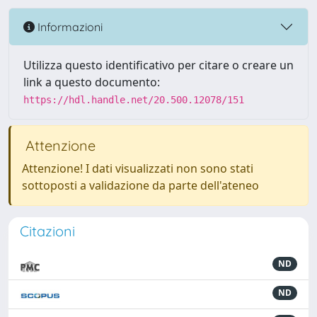
Informazioni
Utilizza questo identificativo per citare o creare un
link a questo documento:
https://hdl.handle.net/20.500.12078/151
Attenzione
Attenzione! I dati visualizzati non sono stati
sottoposti a validazione da parte dell'ateneo
Citazioni
ND
ND