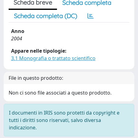
Scheda breve
Scheda completa
Scheda completa (DC)
Anno
2004
Appare nelle tipologie:
3.1 Monografia o trattato scientifico
File in questo prodotto:
Non ci sono file associati a questo prodotto.
I documenti in IRIS sono protetti da copyright e
tutti i diritti sono riservati, salvo diversa
indicazione.