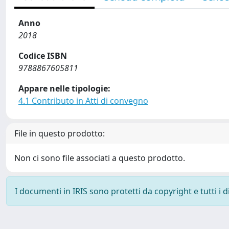
Anno
2018
Codice ISBN
9788867605811
Appare nelle tipologie:
4.1 Contributo in Atti di convegno
File in questo prodotto:
Non ci sono file associati a questo prodotto.
I documenti in IRIS sono protetti da copyright e tutti i di