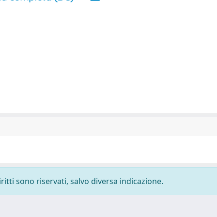
ritti sono riservati, salvo diversa indicazione.