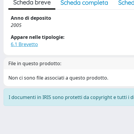
Scheda breve
Scheda completa
Sched
Anno di deposito
2005
Appare nelle tipologie:
6.1 Brevetto
File in questo prodotto:
Non ci sono file associati a questo prodotto.
I documenti in IRIS sono protetti da copyright e tutti i di