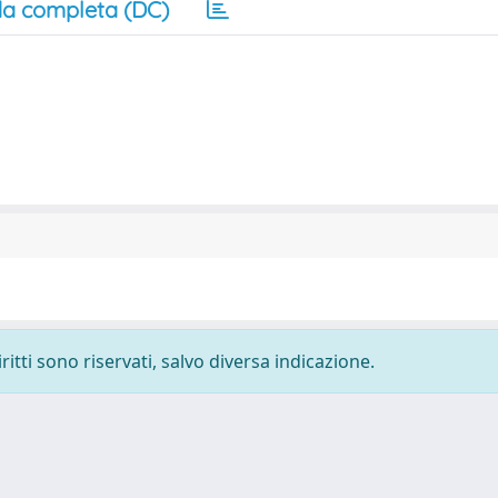
a completa (DC)
ritti sono riservati, salvo diversa indicazione.