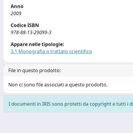
Anno
2009
Codice ISBN
978-88-13-29099-3
Appare nelle tipologie:
3.1 Monografia o trattato scientifico
File in questo prodotto:
Non ci sono file associati a questo prodotto.
I documenti in IRIS sono protetti da copyright e tutti i di