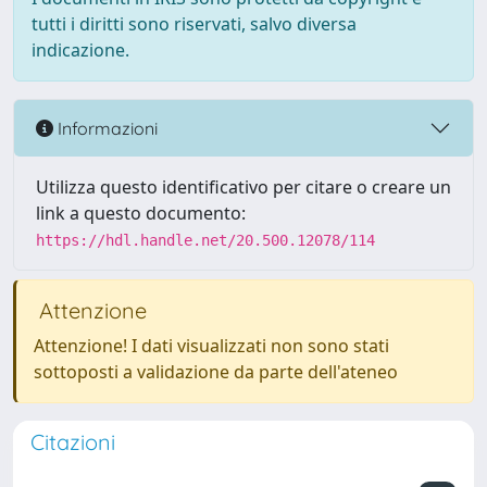
tutti i diritti sono riservati, salvo diversa
indicazione.
Informazioni
Utilizza questo identificativo per citare o creare un
link a questo documento:
https://hdl.handle.net/20.500.12078/114
Attenzione
Attenzione! I dati visualizzati non sono stati
sottoposti a validazione da parte dell'ateneo
Citazioni