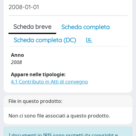
2008-01-01
Scheda breve
Scheda completa
Scheda completa (DC)
Anno
2008
Appare nelle tipologie:
4.1 Contributo in Atti di convegno
File in questo prodotto:
Non ci sono file associati a questo prodotto.
I documenti in IRIS sono protetti da copyright e