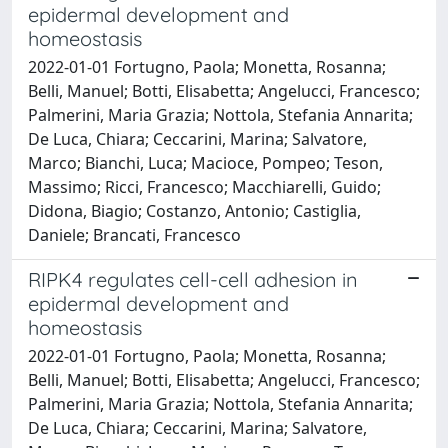
epidermal development and
homeostasis
2022-01-01 Fortugno, Paola; Monetta, Rosanna;
Belli, Manuel; Botti, Elisabetta; Angelucci, Francesco;
Palmerini, Maria Grazia; Nottola, Stefania Annarita;
De Luca, Chiara; Ceccarini, Marina; Salvatore,
Marco; Bianchi, Luca; Macioce, Pompeo; Teson,
Massimo; Ricci, Francesco; Macchiarelli, Guido;
Didona, Biagio; Costanzo, Antonio; Castiglia,
Daniele; Brancati, Francesco
RIPK4 regulates cell-cell adhesion in
epidermal development and
homeostasis
2022-01-01 Fortugno, Paola; Monetta, Rosanna;
Belli, Manuel; Botti, Elisabetta; Angelucci, Francesco;
Palmerini, Maria Grazia; Nottola, Stefania Annarita;
De Luca, Chiara; Ceccarini, Marina; Salvatore,